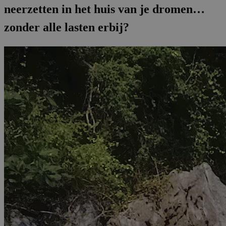
neerzetten in het huis van je dromen…
zonder alle lasten erbij?