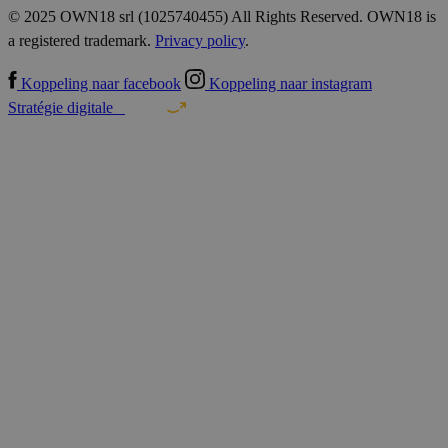
© 2025 OWN18 srl (1025740455) All Rights Reserved. OWN18 is
a registered trademark.
Privacy policy
.
Koppeling naar facebook
Koppeling naar instagram
Stratégie digitale