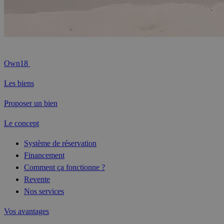
Own18
Les biens
Proposer un bien
Le concept
Système de réservation
Financement
Comment ça fonctionne ?
Revente
Nos services
Vos avantages