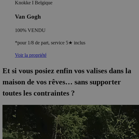
Knokke I Belgique
Van Gogh
100% VENDU
*pour 1/8 de part, service 5★ inclus
Voir la propriété
Et si vous posiez enfin vos valises dans la
maison de vos rêves… sans supporter
toutes les contraintes ?