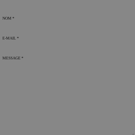
NOM *
E-MAIL *
MESSAGE *