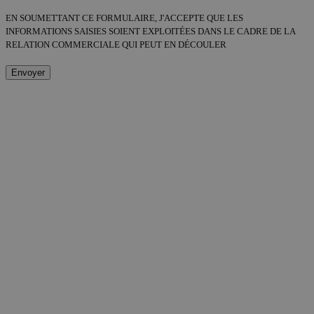
EN SOUMETTANT CE FORMULAIRE, J'ACCEPTE QUE LES
INFORMATIONS SAISIES SOIENT EXPLOITÉES DANS LE CADRE DE LA
RELATION COMMERCIALE QUI PEUT EN DÉCOULER
Envoyer
ALTERNATIVE: