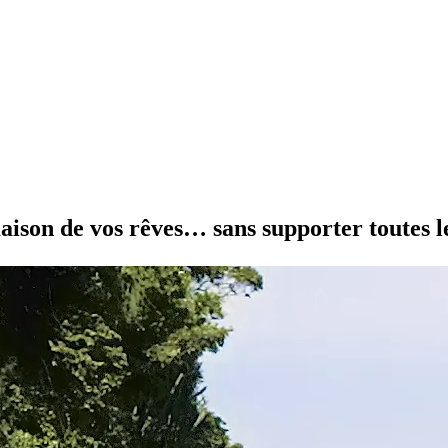
 maison de vos rêves… sans supporter toutes l