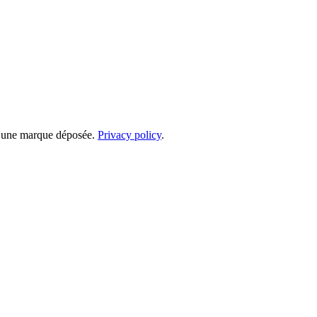
 une marque déposée.
Privacy policy
.