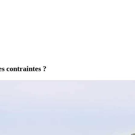
es contraintes ?