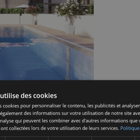
utilise des cookies
 cookies pour personnaliser le contenu, les publicités et analyser 
galement des informations sur votre utilisation de notre site av
'analyse qui peuvent les combiner avec d'autres informations que 
 ont collectées lors de votre utilisation de leurs services.
Politique