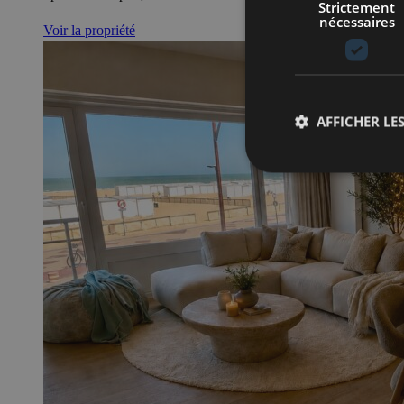
Strictement
nécessaires
Voir la propriété
AFFICHER LES