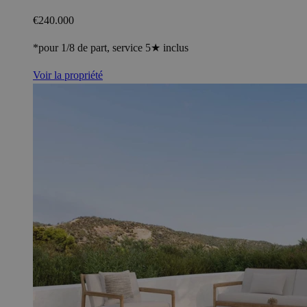
€240.000
*pour 1/8 de part, service 5★ inclus
Voir la propriété