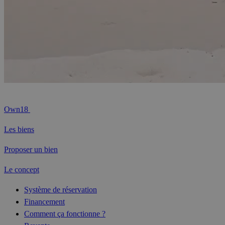
Own18
Les biens
Proposer un bien
Le concept
Système de réservation
Financement
Comment ça fonctionne ?