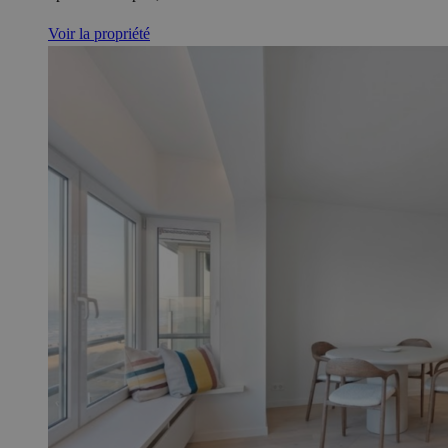
Voir la propriété