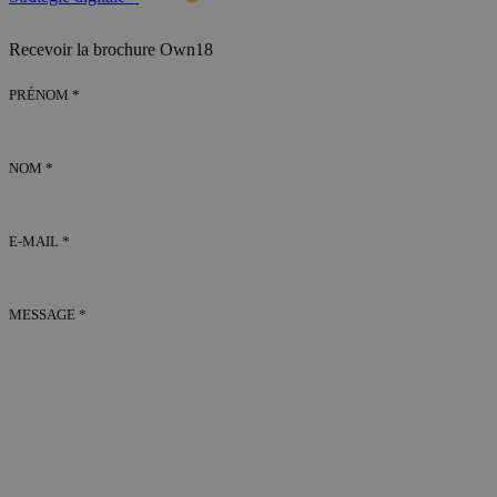
Recevoir la brochure Own18
PRÉNOM *
NOM *
E-MAIL *
MESSAGE *