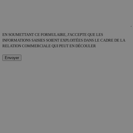
EN SOUMETTANT CE FORMULAIRE, J'ACCEPTE QUE LES
INFORMATIONS SAISIES SOIENT EXPLOITÉES DANS LE CADRE DE LA
RELATION COMMERCIALE QUI PEUT EN DÉCOULER
Envoyer
ALTERNATIVE: