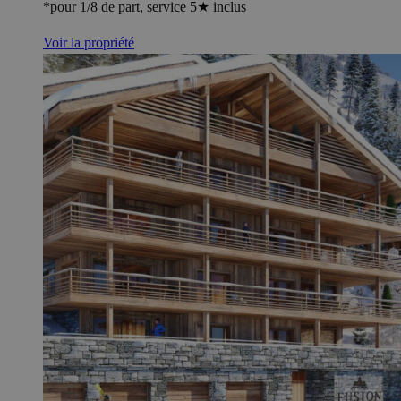
*pour 1/8 de part, service 5★ inclus
Voir la propriété