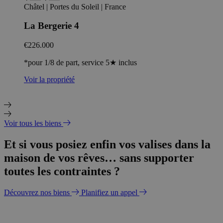
Châtel | Portes du Soleil | France
La Bergerie 4
€226.000
*pour 1/8 de part, service 5★ inclus
Voir la propriété
Voir tous les biens
Et si vous posiez enfin vos valises dans la
maison de vos rêves… sans supporter
toutes les contraintes ?
Découvrez nos biens
Planifiez un appel