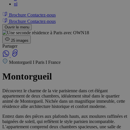
nl
Brochure
Contactez-nous
Brochure
Contactez-nous
Ouvrir le menu
25 images
Partager
Montorgueil I Paris I France
Montorgueil
Découvrez le charme de la vie parisienne dans cet élégant
appartement de deux chambres, idéalement situé dans le quartier
animé de Montorgueil. Nichée dans un magnifique immeuble, cette
résidence allie architecture historique et confort moderne.
Entrez dans des pièces aux plafonds hauts, aux moulures raffinées et
baignées de soleil, qui reflètent le style parisien incomparable.
L’appartement comprend deux chambres spacieuses, une salle de