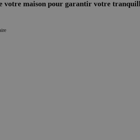
votre maison pour garantir votre tranquill
aire