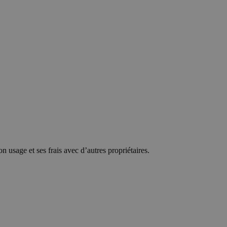
n usage et ses frais avec d’autres propriétaires.