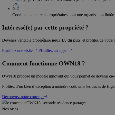
Coordination entre copropriétaires pour une organisation fluide
Intéressé(e) par cette propriété ?
Devenez véritable propriétaire
pour 1/8 du prix
, et profitez de votr
Planifiez une visite
Planifiez un appel
Comment fonctionne OWN18 ?
OWN18 propose un modèle innovant qui vous permet de devenir
co-
Profitez d’un bien d’exception à moindre coût, sans les tracas de la ge
Découvrez notre concept
Nos biens