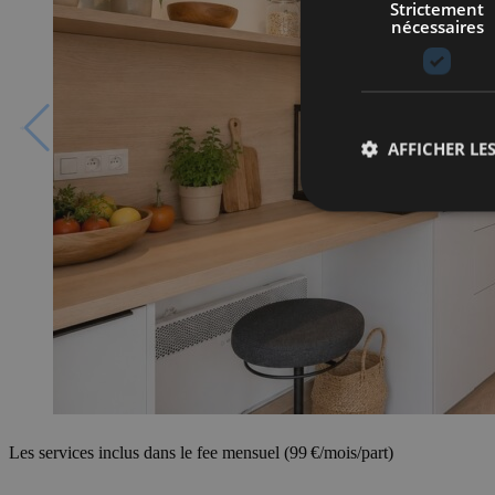
Strictement
nécessaires
AFFICHER LES
Les services inclus dans le fee mensuel (99 €/mois/part)