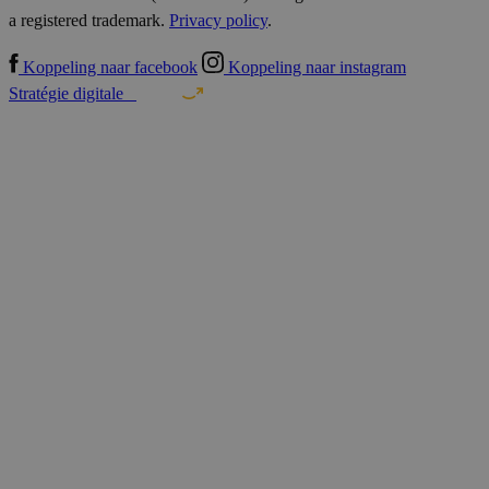
a registered trademark.
Privacy policy
.
Koppeling naar facebook
Koppeling naar instagram
Stratégie digitale