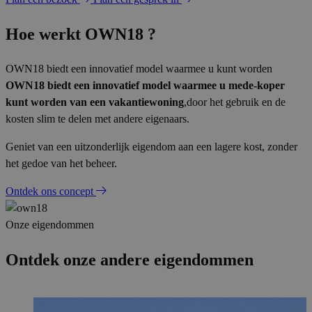
Hoe werkt OWN18 ?
OWN18 biedt een innovatief model waarmee u kunt worden
OWN18 biedt een innovatief model waarmee u mede-koper
kunt worden van een vakantiewoning
,door het gebruik en de
kosten slim te delen met andere eigenaars.
Geniet van een uitzonderlijk eigendom aan een lagere kost, zonder
het gedoe van het beheer.
Ontdek ons concept
Onze eigendommen
Ontdek onze andere eigendommen