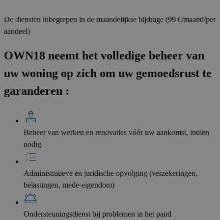
De diensten inbegrepen in de maandelijkse bijdrage (99 €/maand/per
aandeel)
OWN18 neemt het volledige beheer van
uw woning op zich om uw gemoedsrust te
garanderen :
Beheer van werken en renovaties vóór uw aankomst, indien
nodig
Administratieve en juridische opvolging (verzekeringen,
belastingen, mede-eigendom)
Ondersteuningsdienst bij problemen in het pand