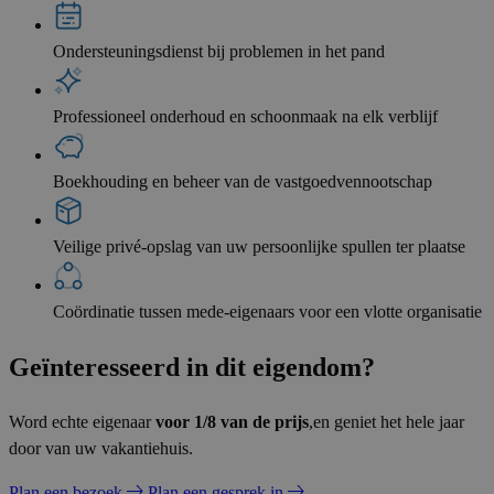
Ondersteuningsdienst bij problemen in het pand
Professioneel onderhoud en schoonmaak na elk verblijf
Boekhouding en beheer van de vastgoedvennootschap
Veilige privé-opslag van uw persoonlijke spullen ter plaatse
Coördinatie tussen mede-eigenaars voor een vlotte organisatie
Geïnteresseerd in dit eigendom?
Word echte eigenaar
voor 1/8 van de prijs
,en geniet het hele jaar
door van uw vakantiehuis.
Plan een bezoek
Plan een gesprek in