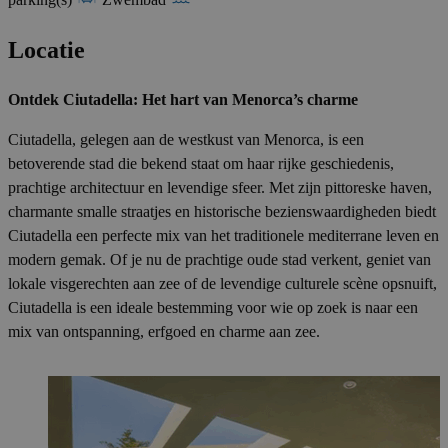
Locatie
Ontdek Ciutadella: Het hart van Menorca’s charme
Ciutadella, gelegen aan de westkust van Menorca, is een
betoverende stad die bekend staat om haar rijke geschiedenis,
prachtige architectuur en levendige sfeer. Met zijn pittoreske haven,
charmante smalle straatjes en historische bezienswaardigheden biedt
Ciutadella een perfecte mix van het traditionele mediterrane leven en
modern gemak. Of je nu de prachtige oude stad verkent, geniet van
lokale visgerechten aan zee of de levendige culturele scène opsnuift,
Ciutadella is een ideale bestemming voor wie op zoek is naar een
mix van ontspanning, erfgoed en charme aan zee.