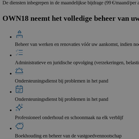
De diensten inbegrepen in de maandelijkse bijdrage (99 €/maand/per 
OWN18 neemt het volledige beheer van uw
Beheer van werken en renovaties vóór uw aankomst, indien no
Administratieve en juridische opvolging (verzekeringen, belas
Ondersteuningsdienst bij problemen in het pand
Ondersteuningsdienst bij problemen in het pand
Professioneel onderhoud en schoonmaak na elk verblijf
Boekhouding en beheer van de vastgoedvennootschap