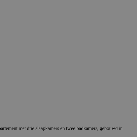
 appartement met drie slaapkamers en twee badkamers, gebouwd in