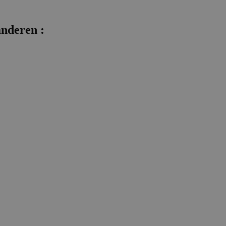
nderen :